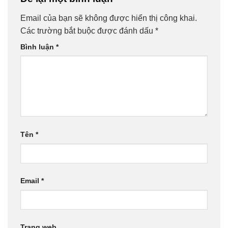
Email của bạn sẽ không được hiển thị công khai.
Các trường bắt buộc được đánh dấu
*
Bình luận
*
Tên
*
Email
*
Trang web