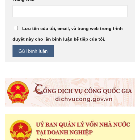
Lưu tên của tôi, email, và trang web trong trình
duyệt này cho lần bình luận kế tiếp của tôi.