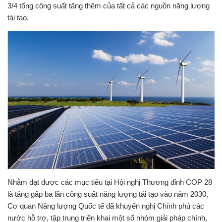
3/4 tổng công suất tăng thêm của tất cả các nguồn năng lượng
tái tạo.
Nhằm đạt được các mục tiêu tại Hội nghị Thương đỉnh COP 28
là tăng gấp ba lần công suất năng lượng tái tạo vào năm 2030,
Cơ quan Năng lượng Quốc tế đã khuyến nghị Chính phủ các
nước hỗ trợ, tập trung triển khai một số nhóm giải pháp chính,