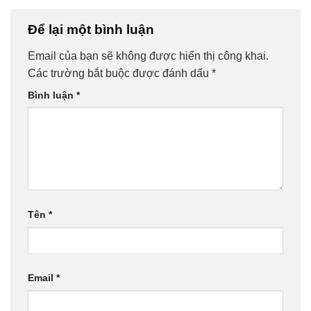
Để lại một bình luận
Email của bạn sẽ không được hiển thị công khai.
Các trường bắt buộc được đánh dấu
*
Bình luận
*
Tên
*
Email
*