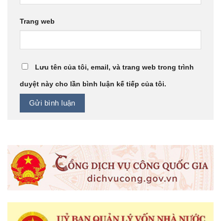
Trang web
Lưu tên của tôi, email, và trang web trong trình
duyệt này cho lần bình luận kế tiếp của tôi.