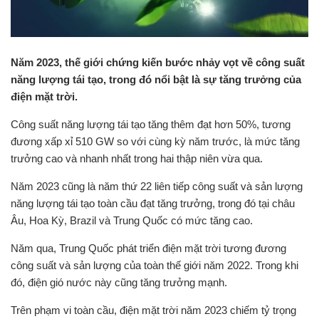
Năm 2023, thế giới chứng kiến bước nhảy vọt về công suất
năng lượng tái tạo, trong đó nổi bật là sự tăng trưởng của
điện mặt trời.
Công suất năng lượng tái tạo tăng thêm đạt hơn 50%, tương
đương xấp xỉ 510 GW so với cùng kỳ năm trước, là mức tăng
trưởng cao và nhanh nhất trong hai thập niên vừa qua.
Năm 2023 cũng là năm thứ 22 liên tiếp công suất và sản lượng
năng lượng tái tạo toàn cầu đạt tăng trưởng, trong đó tại châu
Âu, Hoa Kỳ, Brazil và Trung Quốc có mức tăng cao.
Năm qua, Trung Quốc phát triển điện mặt trời tương đương
công suất và sản lượng của toàn thế giới năm 2022. Trong khi
đó, điện gió nước này cũng tăng trưởng mạnh.
Trên phạm vi toàn cầu, điện mặt trời năm 2023 chiếm tỷ trọng