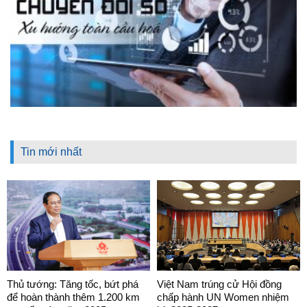
Tin mới nhất
Thủ tướng: Tăng tốc, bứt phá
Việt Nam trúng cử Hội đồng
để hoàn thành thêm 1.200 km
chấp hành UN Women nhiệm