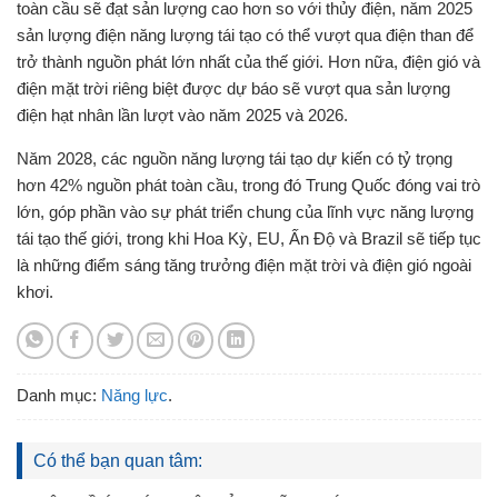
toàn cầu sẽ đạt sản lượng cao hơn so với thủy điện, năm 2025
sản lượng điện năng lượng tái tạo có thể vượt qua điện than để
trở thành nguồn phát lớn nhất của thế giới. Hơn nữa, điện gió và
điện mặt trời riêng biệt được dự báo sẽ vượt qua sản lượng
điện hạt nhân lần lượt vào năm 2025 và 2026.
Năm 2028, các nguồn năng lượng tái tạo dự kiến có tỷ trọng
hơn 42% nguồn phát toàn cầu, trong đó Trung Quốc đóng vai trò
lớn, góp phần vào sự phát triển chung của lĩnh vực năng lượng
tái tạo thế giới, trong khi Hoa Kỳ, EU, Ấn Độ và Brazil sẽ tiếp tục
là những điểm sáng tăng trưởng điện mặt trời và điện gió ngoài
khơi.
Danh mục:
Năng lực
.
Có thể bạn quan tâm: