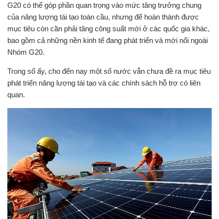
G20 có thể góp phần quan trọng vào mức tăng trưởng chung
của năng lượng tái tạo toàn cầu, nhưng để hoàn thành được
mục tiêu còn cần phải tăng công suất mới ở các quốc gia khác,
bao gồm cả những nền kinh tế đang phát triển và mới nổi ngoài
Nhóm G20.
Trong số ấy, cho đến nay một số nước vẫn chưa đề ra mục tiêu
phát triển năng lượng tái tạo và các chính sách hỗ trợ có liên
quan.